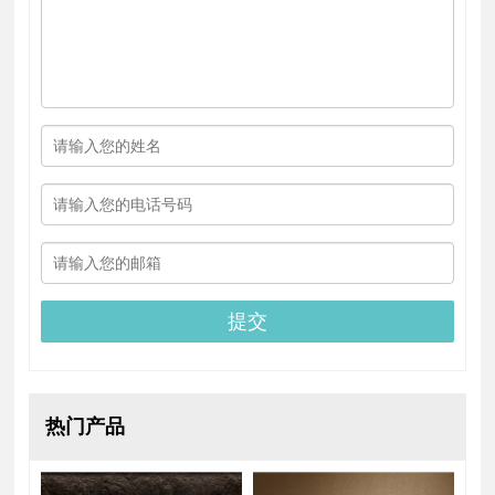
提交
热门产品