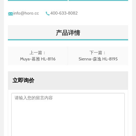
info@horo.cc
400-633-8082
产品详情
上一篇：
下一篇：
Muya-暮雅 HL-8116
Sienna-森逸 HL-8195
立即询价