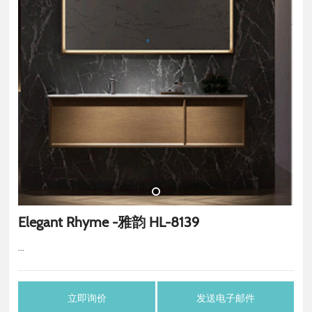
Elegant Rhyme -雅韵 HL-8139
...
立即询价
发送电子邮件