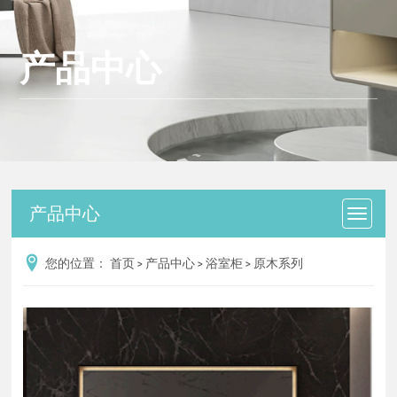
产品中心
产品中心
您的位置：
首页
>
产品中心
>
浴室柜
>
原木系列