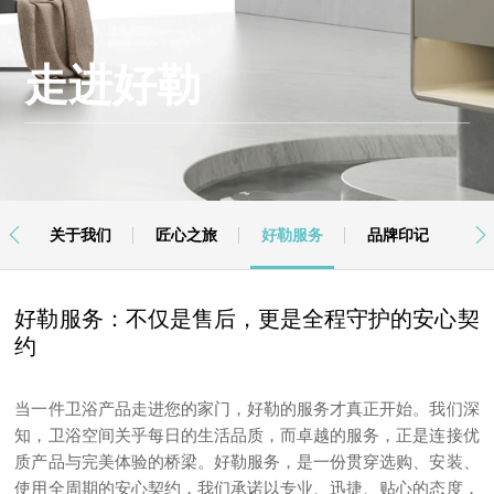
走进好勒
关于我们
匠心之旅
好勒服务
品牌印记


好勒服务：不仅是售后，更是全程守护的安心契
约
当一件卫浴产品走进您的家门，好勒的服务才真正开始。我们深
知，卫浴空间关乎每日的生活品质，而卓越的服务，正是连接优
质产品与完美体验的桥梁。好勒服务，是一份贯穿选购、安装、
使用全周期的安心契约，我们承诺以专业、迅捷、贴心的态度，