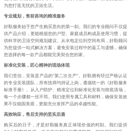
为您打造无忧的卫浴生活。
专业规划，售前咨询的精准服务
好勒服务始于您产生购买意向的第一刻。我们的专业顾问不仅提
供产品介绍，更能根据您的户型、家庭成员构成及使用习惯，提
供科学的卫浴空间规划建议。从水电定位到空间布局，好勒顾问
为您提供一站式解决方案，避免安装过程中的返工与遗憾，确保
您选择的每一款产品都能完美契合您的家。
标准化安装，匠心精神的现场体现
我们坚信，安装是产品的“第二次生产”。好勒拥有经过严格认证
的专业安装团队，所有技师均持证上岗，遵循统一的《好勒服务
标准手册》。从入户防护、精准定位到标准化安装与彻底清场，
每一个步骤都一丝不苟。我们使用专属工具和材料，确保安装效
果不仅稳固美观，更能充分发挥产品的卓越性能。
高效响应，售后支持的坚实后盾
购买后的日子，才是好勒服务真正体现价值的时刻。我们提供