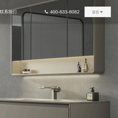
400-633-8082
联系我们
语言
