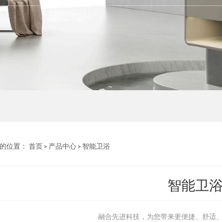
的位置：
首页
>
产品中心
>
智能卫浴
智能卫
融合先进科技，为您带来更便捷、舒适