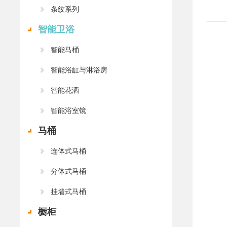
条纹系列
智能卫浴
智能马桶
智能浴缸与淋浴房
智能花洒
智能浴室镜
马桶
连体式马桶
分体式马桶
‌挂墙式马桶‌
橱柜