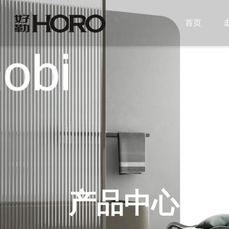
首页
产品中心